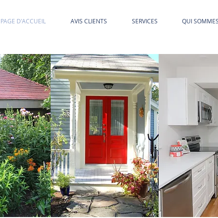
PAGE D'ACCUEIL
AVIS CLIENTS
SERVICES
QUI SOMME