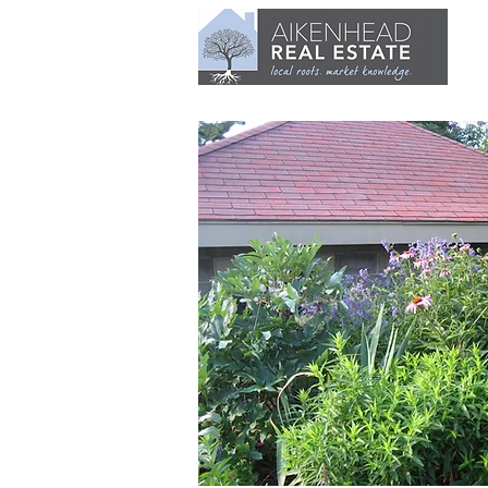
AIKENHEAD
REAL ESTATE