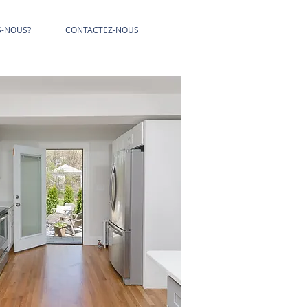
S-NOUS?
CONTACTEZ-NOUS