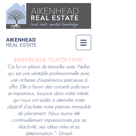
AIKENHEAD
REAL ESTATE
INVESTISSEUR "OUT-OF-STATE"
"Ce fut un plaisir de travailler avec Nellie,
qui est une véritable professionnelle avec
une richesse d'expérience précieuse à
offrir. Elle a fourni des conseils judicieux
et impartiaux, toujours dans notre intérêt,
qui nous ont aidés à atteindre notre
objectif d'acheter notre premier immeuble
de placement. Nous avons été
continuellement impressionnés par sa
réactivité, ses idées utiles et sa
détermination." - Dinesh