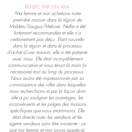
RÉFÉRÉ PAR UN AMI
"Ma femme et moi achetions notre
première maison dans la région de
Malden/Saugus/Melrose. Nellie a été
fortement recommandée et elle n'a
certainement pas déçu. Étant nouvelle
dans la région et dans le processus
d'achat d'une maison, elle a été patiente
avec nous. Elle était incroyablement
communicative et nous tenait la main (si
nécessaire) tout au long du processus.
Nous avons été impressionnés par sa
connaissance des villes dans lesquelles
nous recherchions et par la façon dont
elle a pu souligner les avantages, les
inconvénients et les pièges des maisons
spécifiques que nous examinions. Elle
était directe avec les vendeurs et les
agents vendeurs sans être insistante - ce
que ma femme et moi avons apprécié.