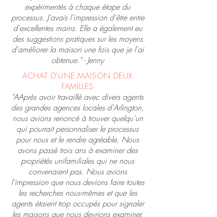
expérimentés à chaque étape du
processus. J'avais l'impression d'être entre
d'excellentes mains. Elle a également eu
des suggestions pratiques sur les moyens
d'améliorer la maison une fois que je l'ai
obtenue." - Jenny
ACHAT D'UNE MAISON DEUX
FAMILLES
"AAprès avoir travaillé avec divers agents
des grandes agences locales d'Arlington,
nous avions renoncé à trouver quelqu'un
qui pourrait personnaliser le processus
pour nous et le rendre agréable. Nous
avons passé trois ans à examiner des
propriétés unifamiliales qui ne nous
convenaient pas. Nous avions
l'impression que nous devions faire toutes
les recherches nous-mêmes et que les
agents étaient trop occupés pour signaler
les maisons que nous devrions examiner.